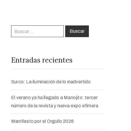
Entradas recientes
Surco: La iluminación de lo inadvertido
El verano ya ha llegado a Manojito: tercer
número de la revista y nueva expo efímera
Manifiesto por el Orgullo 2026