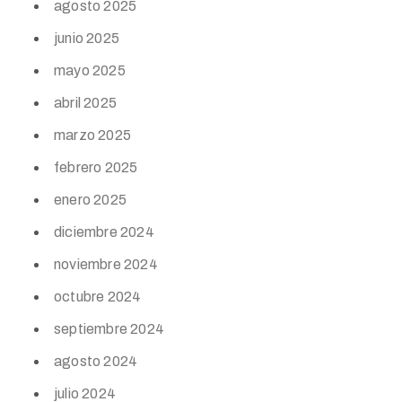
agosto 2025
junio 2025
mayo 2025
abril 2025
marzo 2025
febrero 2025
enero 2025
diciembre 2024
noviembre 2024
octubre 2024
septiembre 2024
agosto 2024
julio 2024