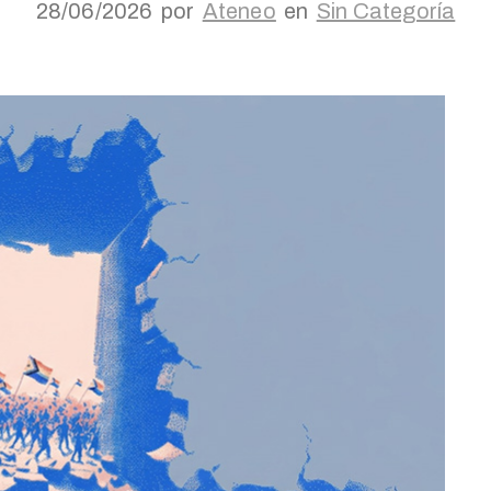
28/06/2026
por
Ateneo
en
Sin Categoría