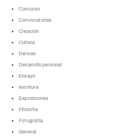
Concurso
Convocatorias
Creación
Cultura
Derivas
Desarrollo personal
Ensayo
escritura
Exposiciones
Filosofía
Fotografía
General