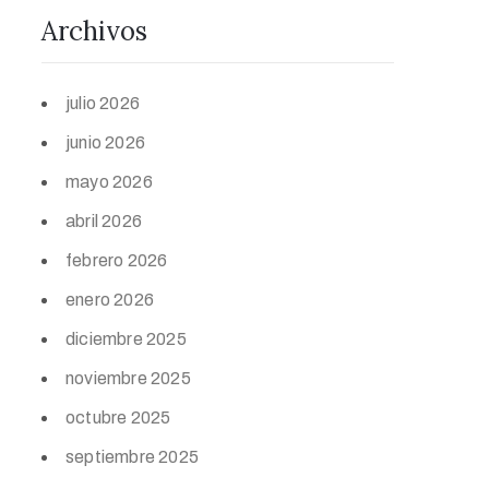
Archivos
julio 2026
junio 2026
mayo 2026
abril 2026
febrero 2026
enero 2026
diciembre 2025
noviembre 2025
octubre 2025
septiembre 2025