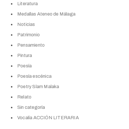
Literatura
Medallas Ateneo de Málaga
Noticias
Patrimonio
Pensamiento
Pintura
Poesía
Poesía escénica
Poetry Slam Malaka
Relato
Sin categoría
Vocalía ACCIÓN LITERARIA