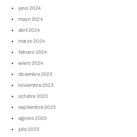
junio 2024
mayo 2024
abril 2024
marzo 2024
febrero 2024
enero 2024
diciembre 2023
noviembre 2023
octubre 2023
septiembre 2023
agosto 2023
julio 2023