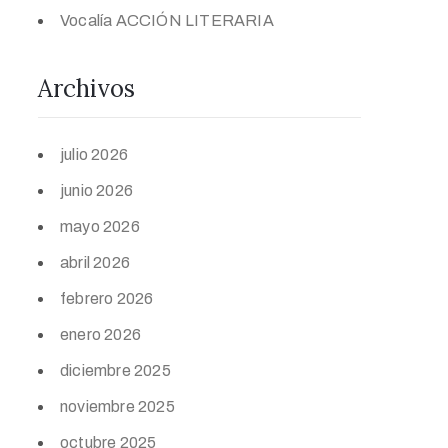
Vocalía ACCIÓN LITERARIA
Archivos
julio 2026
junio 2026
mayo 2026
abril 2026
febrero 2026
enero 2026
diciembre 2025
noviembre 2025
octubre 2025