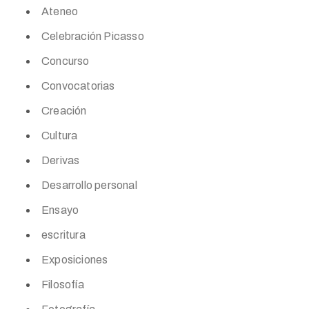
Ateneo
Celebración Picasso
Concurso
Convocatorias
Creación
Cultura
Derivas
Desarrollo personal
Ensayo
escritura
Exposiciones
Filosofía