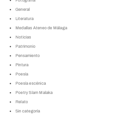
Fotografía
General
Literatura
Medallas Ateneo de Málaga
Noticias
Patrimonio
Pensamiento
Pintura
Poesía
Poesía escénica
Poetry Slam Malaka
Relato
Sin categoría