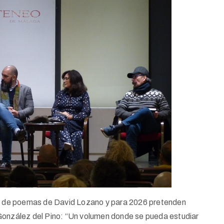
bro de poemas de David Lozano y para 2026 pretenden
González del Pino: “Un volumen donde se pueda estudiar