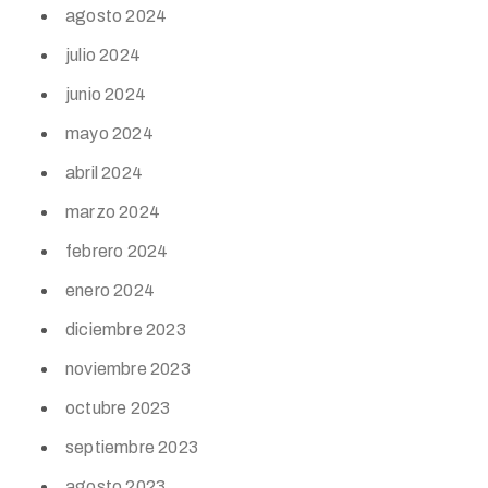
agosto 2024
julio 2024
junio 2024
mayo 2024
abril 2024
marzo 2024
febrero 2024
enero 2024
diciembre 2023
noviembre 2023
octubre 2023
septiembre 2023
agosto 2023