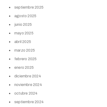
septiembre 2025
agosto 2025
junio 2025
mayo 2025
abril 2025
marzo 2025
febrero 2025
enero 2025
diciembre 2024
noviembre 2024
octubre 2024
septiembre 2024