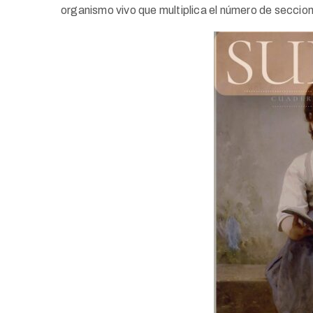
organismo vivo que multiplica el número de seccion