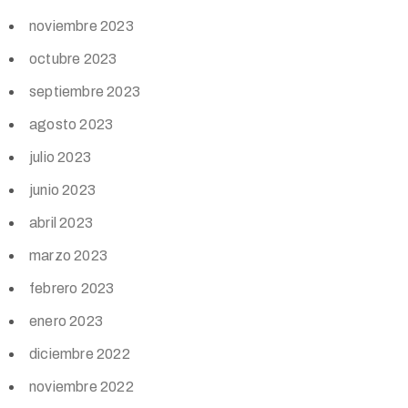
noviembre 2023
octubre 2023
septiembre 2023
agosto 2023
julio 2023
junio 2023
abril 2023
marzo 2023
febrero 2023
enero 2023
diciembre 2022
noviembre 2022