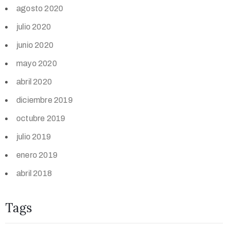
agosto 2020
julio 2020
junio 2020
mayo 2020
abril 2020
diciembre 2019
octubre 2019
julio 2019
enero 2019
abril 2018
Tags