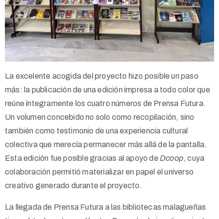
La excelente acogida del proyecto hizo posible un paso
más: la publicación de una edición impresa a todo color que
reúne íntegramente los cuatro números de Prensa Futura.
Un volumen concebido no solo como recopilación, sino
también como testimonio de una experiencia cultural
colectiva que merecía permanecer más allá de la pantalla.
Esta edición fue posible gracias al apoyo de
Dcoop
, cuya
colaboración permitió materializar en papel el universo
creativo generado durante el proyecto.
La llegada de Prensa Futura a las bibliotecas malagueñas