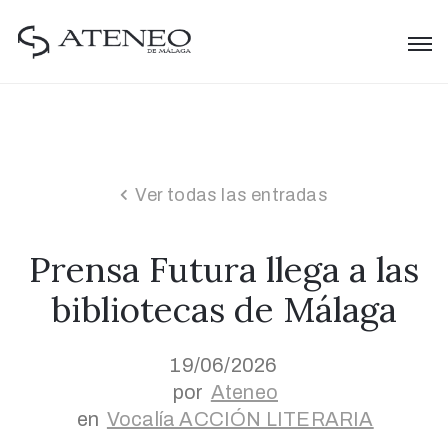
Ver todas las entradas
Prensa Futura llega a las
bibliotecas de Málaga
19/06/2026
por
Ateneo
en
Vocalía ACCIÓN LITERARIA