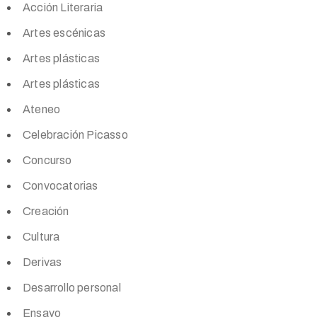
Acción Literaria
Artes escénicas
Artes plásticas
Artes plásticas
Ateneo
Celebración Picasso
Concurso
Convocatorias
Creación
Cultura
Derivas
Desarrollo personal
Ensayo