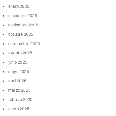
enero 2026
diciembre 2025
noviembre 2025
octubre 2025
septiembre 2025
agosto 2025
junio 2025
mayo 2025
abril 2025
marzo 2025
febrero 2025
enero 2025