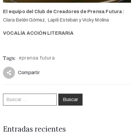
El equipo del Club de Creadores de Prensa Futura:
Clara Belén Gómez, Lapili Esteban y Vicky Molina
VOCALÍA ACCIÓN LITERARIA
Tags:
prensa futura
#
Compartir
Entradas recientes