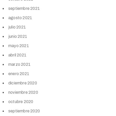
septiembre 2021
agosto 2021
julio 2021
junio 2021
mayo 2021
abril 2021
marzo 2021
enero 2021
diciembre 2020
noviembre 2020
octubre 2020
septiembre 2020