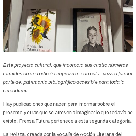
Este proyecto cultural, que incorpora sus cuatro números
reunidos en una edición impresa a todo color, pasa a formar
parte del patrimonio bibliográfico accesible para toda la
ciudadanía
Hay publicaciones que nacen para informar sobre el
presente y otras que se atreven a imaginar lo que todavía no
existe. Prensa Futura pertenece a esta segunda categoría.
La revista, creada por la Vocalía de Acción Literaria del