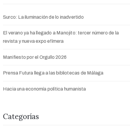
Surco: La iluminación de lo inadvertido
El verano ya ha llegado a Manojito: tercer número de la
revista y nueva expo efímera
Manifiesto por el Orgullo 2026
Prensa Futura llega a las bibliotecas de Málaga
Hacia una economía política humanista
Categorías