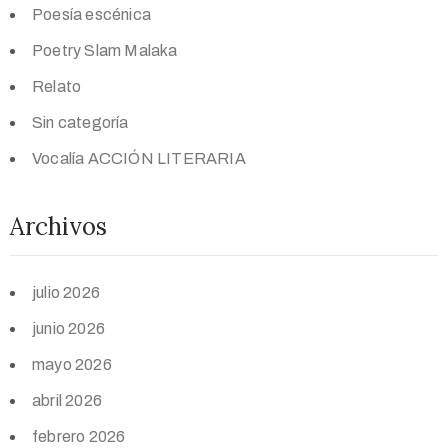
Poesía escénica
Poetry Slam Malaka
Relato
Sin categoría
Vocalía ACCIÓN LITERARIA
Archivos
julio 2026
junio 2026
mayo 2026
abril 2026
febrero 2026