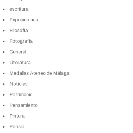
escritura
Exposiciones
Filosofía
Fotografía
General
Literatura
Medallas Ateneo de Málaga
Noticias
Patrimonio
Pensamiento
Pintura
Poesía