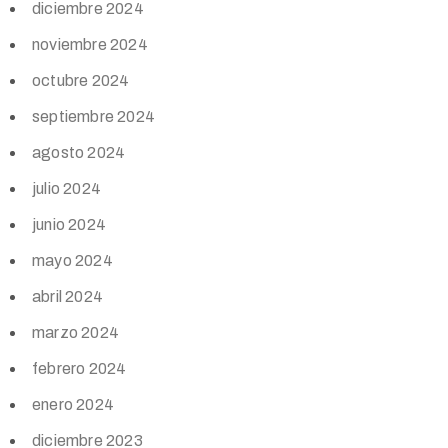
diciembre 2024
noviembre 2024
octubre 2024
septiembre 2024
agosto 2024
julio 2024
junio 2024
mayo 2024
abril 2024
marzo 2024
febrero 2024
enero 2024
diciembre 2023