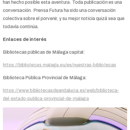
han hecho posible esta aventura. Toda publicación es una
conversación. Prensa Futura ha sido una conversación
colectiva sobre el porvenir, y su mejor noticia quizá sea que
todavía continúa.
Enlaces de interés
Bibliotecas públicas de Málaga capital:
https://bibliotecas.malaga.eu/es/nuestras-bibliotecas
Biblioteca Pública Provincial de Málaga:
https://www.bibliotecasdeandalucia.es/web/biblioteca-
del-estado-publica-provincial-de-malaga