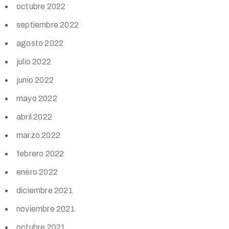
octubre 2022
septiembre 2022
agosto 2022
julio 2022
junio 2022
mayo 2022
abril 2022
marzo 2022
febrero 2022
enero 2022
diciembre 2021
noviembre 2021
octubre 2021