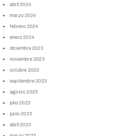
abril 2024
marzo 2024
febrero 2024
enero 2024
diciembre 2023
noviembre 2023
octubre 2023
septiembre 2023
agosto 2023
julio 2023
junio 2023
abril 2023
marzo 2023