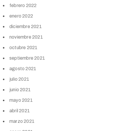
febrero 2022
enero 2022
diciembre 2021
noviembre 2021
octubre 2021
septiembre 2021
agosto 2021
julio 2021
junio 2021
mayo 2021
abril 2021
marzo 2021