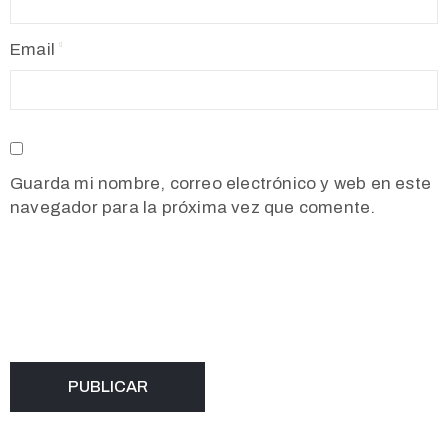
Email
Guarda mi nombre, correo electrónico y web en este
navegador para la próxima vez que comente.