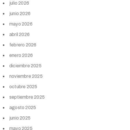
julio 2026
junio 2026
mayo 2026
abril 2026
febrero 2026
enero 2026
diciembre 2025
noviembre 2025
octubre 2025
septiembre 2025
agosto 2025
junio 2025
mayo 2025