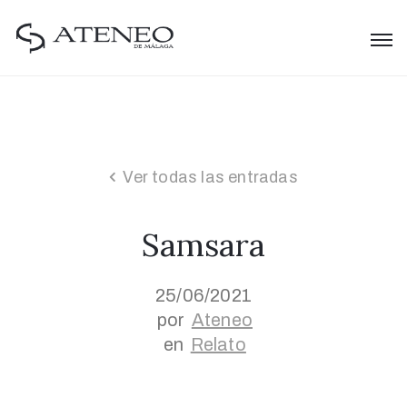
Ver todas las entradas
Samsara
25/06/2021
por
Ateneo
en
Relato