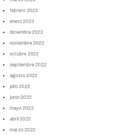
febrero 2023
enero 2023
diciembre 2022
noviembre 2022
octubre 2022
septiembre 2022
agosto 2022
julio 2022
junio 2022
mayo 2022
abril 2022
marzo 2022