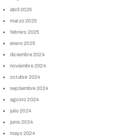
abril 2025
marzo 2025
febrero 2025
enero 2025
diciembre 2024
noviembre 2024
octubre 2024
septiembre 2024
agosto 2024
julio 2024
junio 2024
mayo 2024