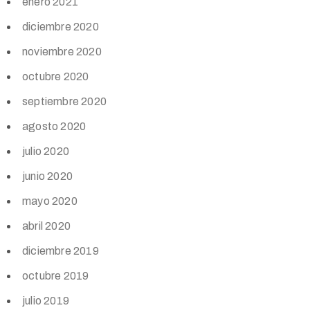
enero 2021
diciembre 2020
noviembre 2020
octubre 2020
septiembre 2020
agosto 2020
julio 2020
junio 2020
mayo 2020
abril 2020
diciembre 2019
octubre 2019
julio 2019