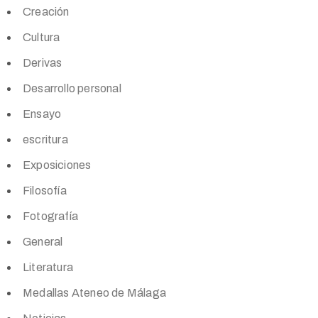
Creación
Cultura
Derivas
Desarrollo personal
Ensayo
escritura
Exposiciones
Filosofía
Fotografía
General
Literatura
Medallas Ateneo de Málaga