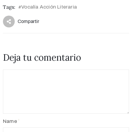
Tags:
Vocalía Acción Literaria
#
Compartir
Deja tu comentario
Name