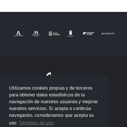
Utilizamos cookies propias y de terceros
para obtener datos estadísticos de la
navegación de nuestros usuarios y mejorar
nuestros servicios. Si acepta o continúa
navegando, consideramos que acepta su
uso
Términos de uso