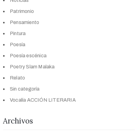
Noticias
Patrimonio
Pensamiento
Pintura
Poesía
Poesía escénica
Poetry Slam Malaka
Relato
Sin categoría
Vocalía ACCIÓN LITERARIA
Archivos