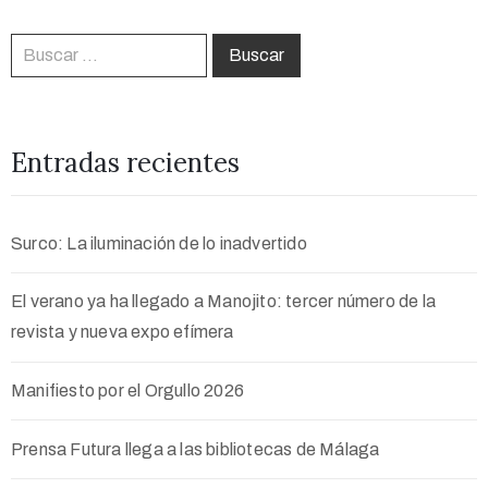
Entradas recientes
Surco: La iluminación de lo inadvertido
El verano ya ha llegado a Manojito: tercer número de la
revista y nueva expo efímera
Manifiesto por el Orgullo 2026
Prensa Futura llega a las bibliotecas de Málaga