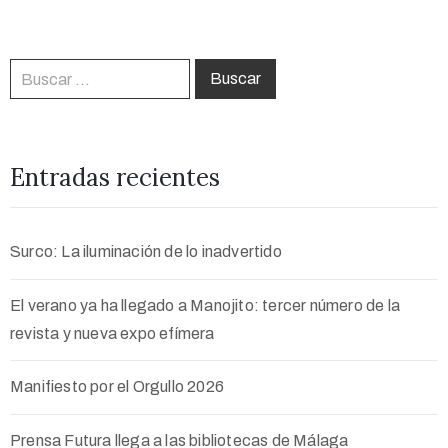
Entradas recientes
Surco: La iluminación de lo inadvertido
El verano ya ha llegado a Manojito: tercer número de la
revista y nueva expo efímera
Manifiesto por el Orgullo 2026
Prensa Futura llega a las bibliotecas de Málaga