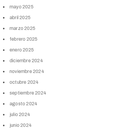
mayo 2025
abril 2025
marzo 2025
febrero 2025
enero 2025
diciembre 2024
noviembre 2024
octubre 2024
septiembre 2024
agosto 2024
julio 2024
junio 2024