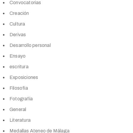
Convocatorias
Creación
Cultura
Derivas
Desarrollo personal
Ensayo
escritura
Exposiciones
Filosofía
Fotografía
General
Literatura
Medallas Ateneo de Málaga