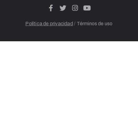
Política de privacidad
/
Términos de uso