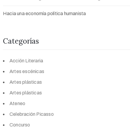
Hacia una economía política humanista
Categorías
Acción Literaria
Artes escénicas
Artes plásticas
Artes plásticas
Ateneo
Celebración Picasso
Concurso