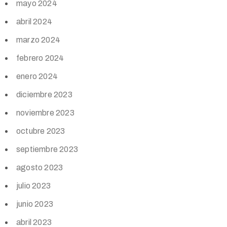
mayo 2024
abril 2024
marzo 2024
febrero 2024
enero 2024
diciembre 2023
noviembre 2023
octubre 2023
septiembre 2023
agosto 2023
julio 2023
junio 2023
abril 2023