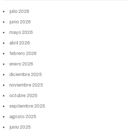
julio 2026
junio 2026
mayo 2026
abril 2026
febrero 2026
enero 2026
diciembre 2025
noviembre 2025
octubre 2025
septiembre 2025
agosto 2025
junio 2025