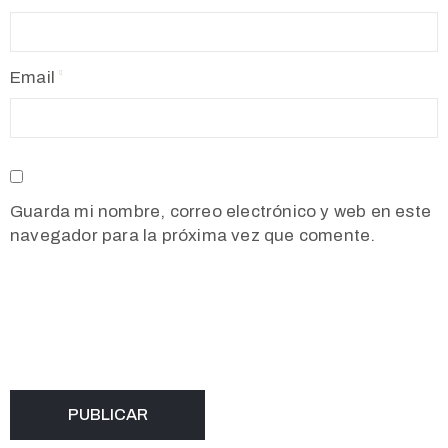
Email
Guarda mi nombre, correo electrónico y web en este
navegador para la próxima vez que comente.