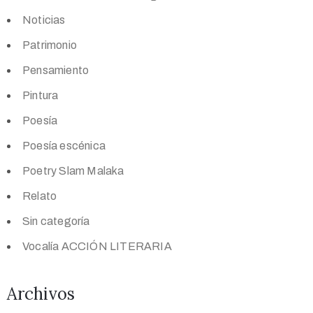
Noticias
Patrimonio
Pensamiento
Pintura
Poesía
Poesía escénica
Poetry Slam Malaka
Relato
Sin categoría
Vocalía ACCIÓN LITERARIA
Archivos