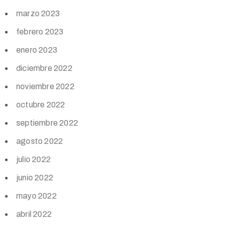
marzo 2023
febrero 2023
enero 2023
diciembre 2022
noviembre 2022
octubre 2022
septiembre 2022
agosto 2022
julio 2022
junio 2022
mayo 2022
abril 2022