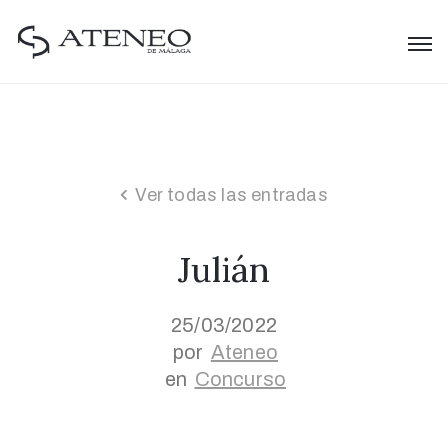
Ver todas las entradas
Julián
25/03/2022
por
Ateneo
en
Concurso