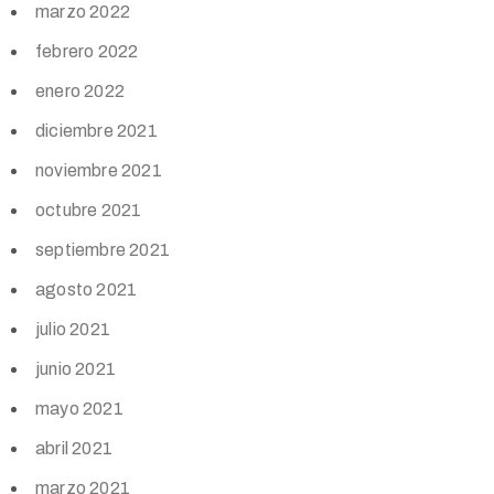
marzo 2022
febrero 2022
enero 2022
diciembre 2021
noviembre 2021
octubre 2021
septiembre 2021
agosto 2021
julio 2021
junio 2021
mayo 2021
abril 2021
marzo 2021