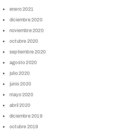
enero 2021
diciembre 2020
noviembre 2020
octubre 2020
septiembre 2020
agosto 2020
julio 2020
junio 2020
mayo 2020
abril 2020
diciembre 2019
octubre 2019