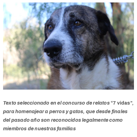
Texto seleccionado en el concurso de relatos
“7 vidas”,
para homenajear a perros y gatos, que desde finales
del pasado año son reconocidos legalmente como
miembros de nuestras familias