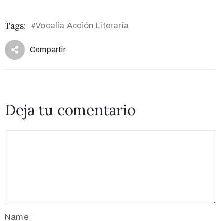
Tags:
Vocalía Acción Literaria
#
Compartir
Deja tu comentario
Name