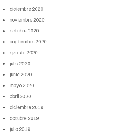
diciembre 2020
noviembre 2020
octubre 2020
septiembre 2020
agosto 2020
julio 2020
junio 2020
mayo 2020
abril 2020
diciembre 2019
octubre 2019
julio 2019