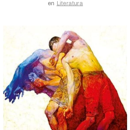
en
Literatura