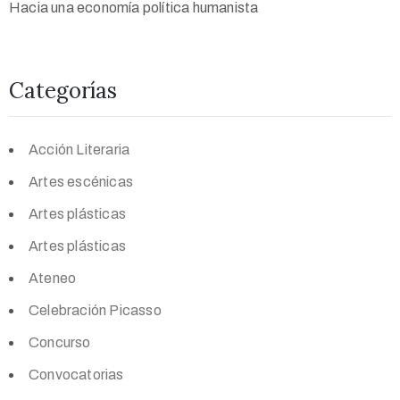
Hacia una economía política humanista
Categorías
Acción Literaria
Artes escénicas
Artes plásticas
Artes plásticas
Ateneo
Celebración Picasso
Concurso
Convocatorias