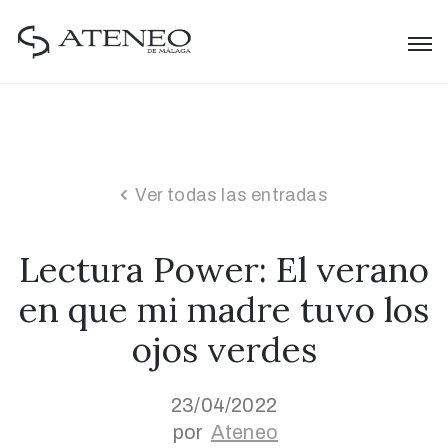
Ver todas las entradas
Lectura Power: El verano
en que mi madre tuvo los
ojos verdes
23/04/2022
por
Ateneo