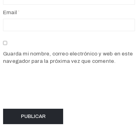
Email
Guarda mi nombre, correo electrónico y web en este
navegador para la próxima vez que comente.