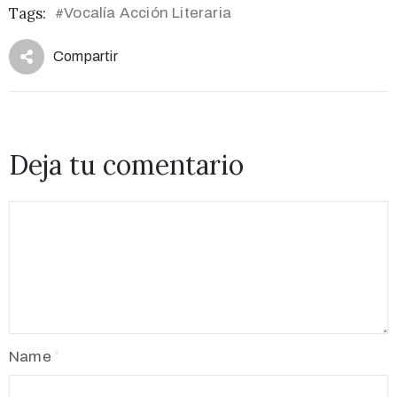
Tags:
Vocalía Acción Literaria
#
Compartir
Deja tu comentario
Name