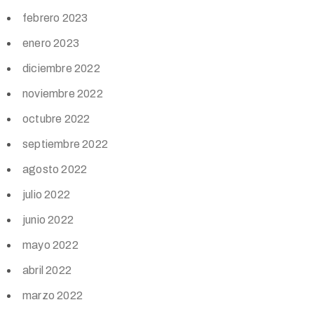
febrero 2023
enero 2023
diciembre 2022
noviembre 2022
octubre 2022
septiembre 2022
agosto 2022
julio 2022
junio 2022
mayo 2022
abril 2022
marzo 2022