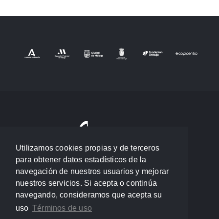
Utilizamos cookies propias y de terceros
para obtener datos estadísticos de la
navegación de nuestros usuarios y mejorar
nuestros servicios. Si acepta o continúa
navegando, consideramos que acepta su
uso
Términos de uso