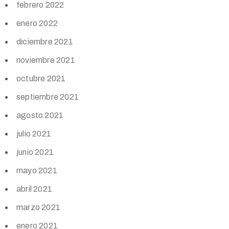
febrero 2022
enero 2022
diciembre 2021
noviembre 2021
octubre 2021
septiembre 2021
agosto 2021
julio 2021
junio 2021
mayo 2021
abril 2021
marzo 2021
enero 2021