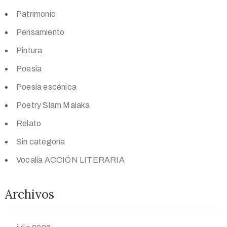
Patrimonio
Pensamiento
Pintura
Poesía
Poesía escénica
Poetry Slam Malaka
Relato
Sin categoría
Vocalía ACCIÓN LITERARIA
Archivos