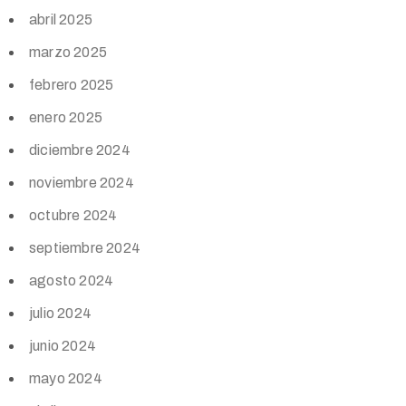
abril 2025
marzo 2025
febrero 2025
enero 2025
diciembre 2024
noviembre 2024
octubre 2024
septiembre 2024
agosto 2024
julio 2024
junio 2024
mayo 2024