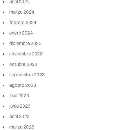
abril 2024
marzo 2024
febrero 2024
enero 2024
diciembre 2023
noviembre 2023
octubre 2023
septiembre 2023
agosto 2023
julio 2023
junio 2023
abril 2023
marzo 2023