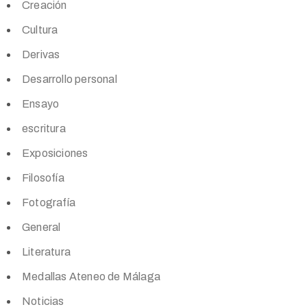
Creación
Cultura
Derivas
Desarrollo personal
Ensayo
escritura
Exposiciones
Filosofía
Fotografía
General
Literatura
Medallas Ateneo de Málaga
Noticias