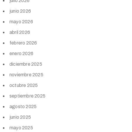
julio 2026
junio 2026
mayo 2026
abril 2026
febrero 2026
enero 2026
diciembre 2025
noviembre 2025
octubre 2025
septiembre 2025
agosto 2025
junio 2025
mayo 2025