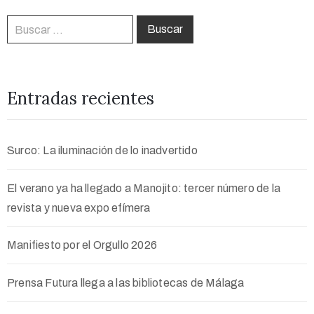
Entradas recientes
Surco: La iluminación de lo inadvertido
El verano ya ha llegado a Manojito: tercer número de la
revista y nueva expo efímera
Manifiesto por el Orgullo 2026
Prensa Futura llega a las bibliotecas de Málaga