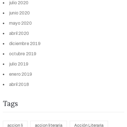
julio 2020
junio 2020
mayo 2020
abril 2020
diciembre 2019
octubre 2019
julio 2019
enero 2019
abril 2018
Tags
accion li
accion literaria
Acción Literaria