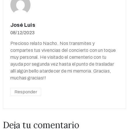
José Luis
08/12/2023
Precioso relato Nacho. Nos transmites y
compartes tus vivencias del concierto con un toque
muy personal. He visitado el cementerio con tu
ayuda por segunda vez hasta el punto de trasladar
allí algún bello atardecer de mi memoria. Gracias,
muchas gracias!!
Responder
Deja tu comentario