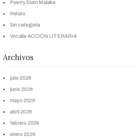
Poetry Slam Malaka
Relato
Sin categoría
Vocalía ACCIÓN LITERARIA
Archivos
julio 2026
junio 2026
mayo 2026
abril 2026
febrero 2026
enero 2026