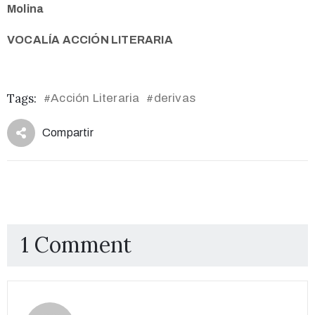
Molina
VOCALÍA ACCIÓN LITERARIA
Tags:
Acción Literaria
derivas
#
#
Compartir
1 Comment