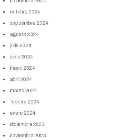
noviembre 2024
octubre 2024
septiembre 2024
agosto 2024
julio 2024
junio 2024
mayo 2024
abril 2024
marzo 2024
febrero 2024
enero 2024
diciembre 2023
noviembre 2023