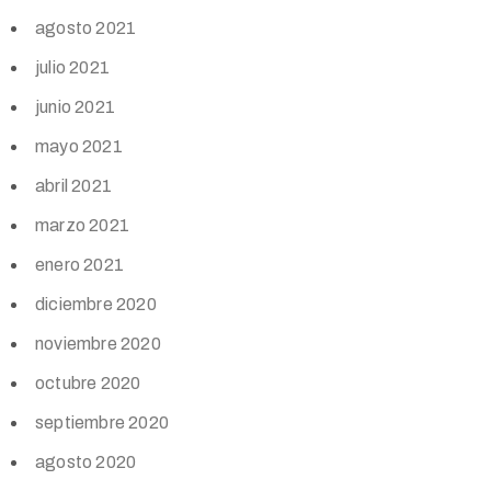
agosto 2021
julio 2021
junio 2021
mayo 2021
abril 2021
marzo 2021
enero 2021
diciembre 2020
noviembre 2020
octubre 2020
septiembre 2020
agosto 2020