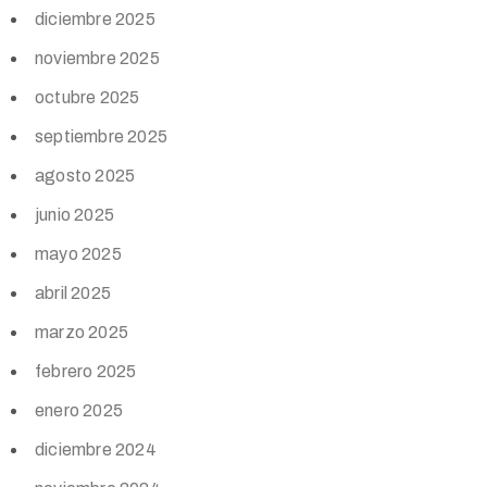
diciembre 2025
noviembre 2025
octubre 2025
septiembre 2025
agosto 2025
junio 2025
mayo 2025
abril 2025
marzo 2025
febrero 2025
enero 2025
diciembre 2024