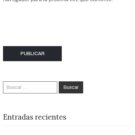
Entradas recientes