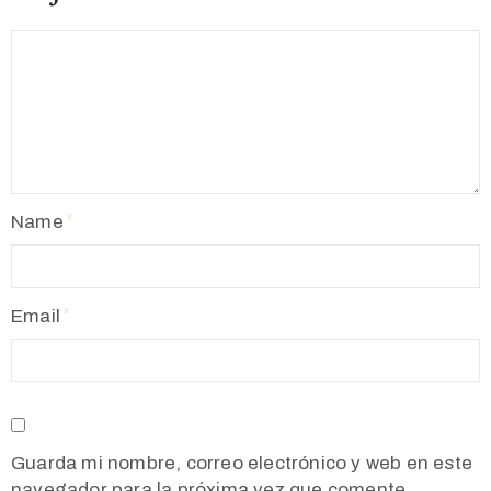
Name
Email
Guarda mi nombre, correo electrónico y web en este
navegador para la próxima vez que comente.