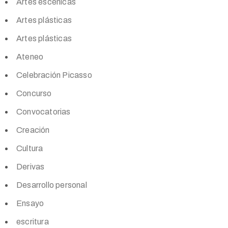
Artes escénicas
Artes plásticas
Artes plásticas
Ateneo
Celebración Picasso
Concurso
Convocatorias
Creación
Cultura
Derivas
Desarrollo personal
Ensayo
escritura