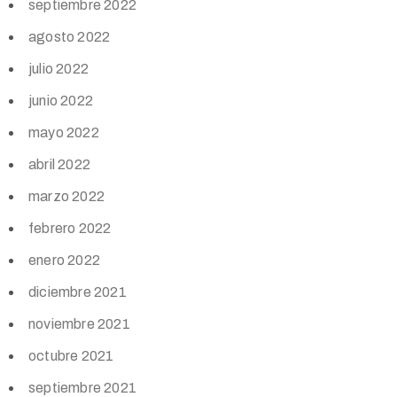
septiembre 2022
agosto 2022
julio 2022
junio 2022
mayo 2022
abril 2022
marzo 2022
febrero 2022
enero 2022
diciembre 2021
noviembre 2021
octubre 2021
septiembre 2021