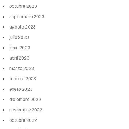
octubre 2023
septiembre 2023
agosto 2023
julio 2023
junio 2023
abril 2023
marzo 2023
febrero 2023
enero 2023
diciembre 2022
noviembre 2022
octubre 2022