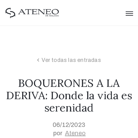
Ver todas las entradas
BOQUERONES A LA
DERIVA: Donde la vida es
serenidad
06/12/2023
por
Ateneo