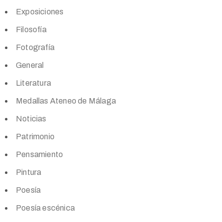
Exposiciones
Filosofía
Fotografía
General
Literatura
Medallas Ateneo de Málaga
Noticias
Patrimonio
Pensamiento
Pintura
Poesía
Poesía escénica