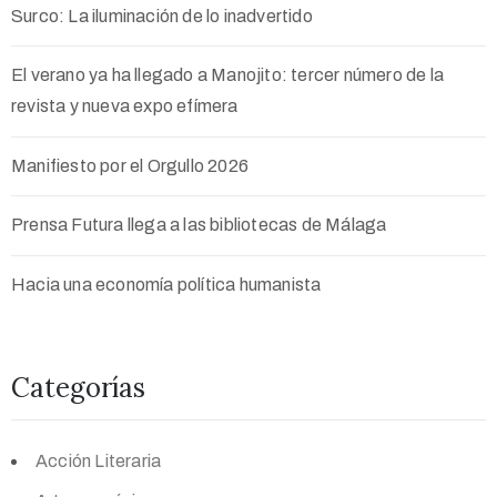
Surco: La iluminación de lo inadvertido
El verano ya ha llegado a Manojito: tercer número de la
revista y nueva expo efímera
Manifiesto por el Orgullo 2026
Prensa Futura llega a las bibliotecas de Málaga
Hacia una economía política humanista
Categorías
Acción Literaria