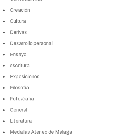
Creación
Cultura
Derivas
Desarrollo personal
Ensayo
escritura
Exposiciones
Filosofía
Fotografía
General
Literatura
Medallas Ateneo de Málaga