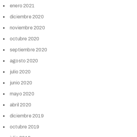
enero 2021
diciembre 2020
noviembre 2020
octubre 2020
septiembre 2020
agosto 2020
julio 2020
junio 2020
mayo 2020
abril 2020
diciembre 2019
octubre 2019