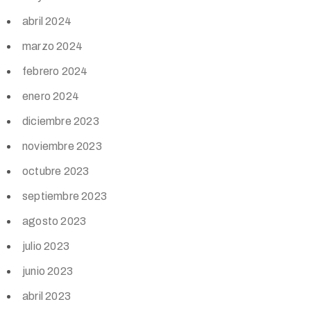
abril 2024
marzo 2024
febrero 2024
enero 2024
diciembre 2023
noviembre 2023
octubre 2023
septiembre 2023
agosto 2023
julio 2023
junio 2023
abril 2023