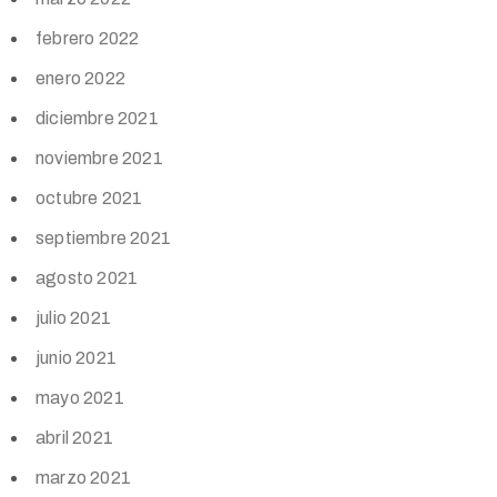
febrero 2022
enero 2022
diciembre 2021
noviembre 2021
octubre 2021
septiembre 2021
agosto 2021
julio 2021
junio 2021
mayo 2021
abril 2021
marzo 2021