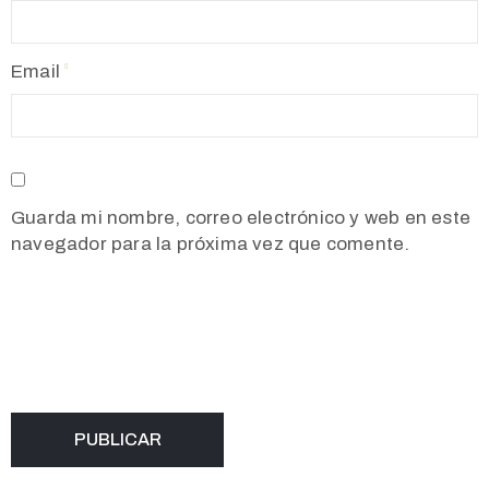
Email
Guarda mi nombre, correo electrónico y web en este
navegador para la próxima vez que comente.