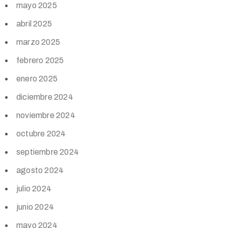
mayo 2025
abril 2025
marzo 2025
febrero 2025
enero 2025
diciembre 2024
noviembre 2024
octubre 2024
septiembre 2024
agosto 2024
julio 2024
junio 2024
mayo 2024