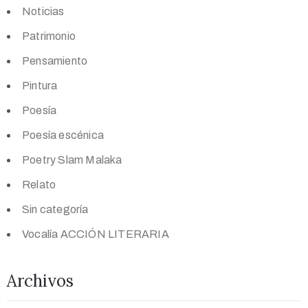
Noticias
Patrimonio
Pensamiento
Pintura
Poesía
Poesía escénica
Poetry Slam Malaka
Relato
Sin categoría
Vocalía ACCIÓN LITERARIA
Archivos