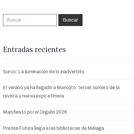
Entradas recientes
Surco: La iluminación de lo inadvertido
El verano ya ha llegado a Manojito: tercer número de la
revista y nueva expo efímera
Manifiesto por el Orgullo 2026
Prensa Futura llega a las bibliotecas de Málaga