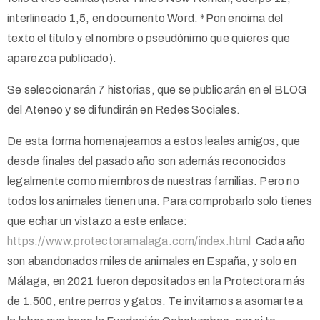
interlineado 1,5, en documento Word. *Pon encima del
texto el título y el nombre o pseudónimo que quieres que
aparezca publicado).
Se seleccionarán 7 historias, que se publicarán en el BLOG
del Ateneo y se difundirán en Redes Sociales.
De esta forma homenajeamos a estos leales amigos, que
desde finales del pasado año son además reconocidos
legalmente como miembros de nuestras familias. Pero no
todos los animales tienen una. Para comprobarlo solo tienes
que echar un vistazo a este enlace:
https://www.protectoramalaga.com/index.html
Cada año
son abandonados miles de animales en España, y solo en
Málaga, en 2021 fueron depositados en la Protectora más
de 1.500, entre perros y gatos. Te invitamos a asomarte a