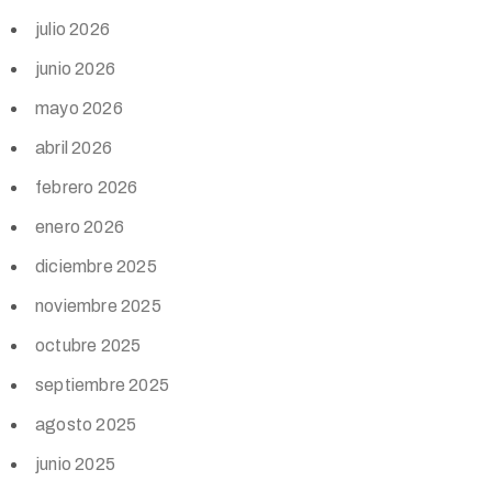
julio 2026
junio 2026
mayo 2026
abril 2026
febrero 2026
enero 2026
diciembre 2025
noviembre 2025
octubre 2025
septiembre 2025
agosto 2025
junio 2025