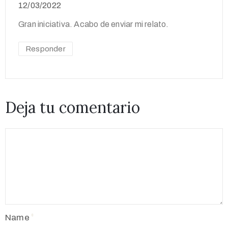
12/03/2022
Gran iniciativa. Acabo de enviar mi relato.
Responder
Deja tu comentario
Name