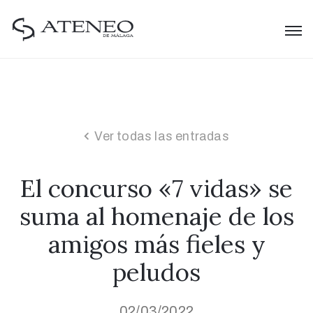
Ver todas las entradas
El concurso «7 vidas» se
suma al homenaje de los
amigos más fieles y
peludos
02/03/2022