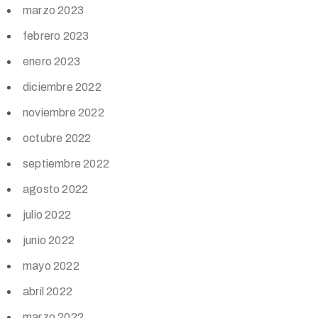
marzo 2023
febrero 2023
enero 2023
diciembre 2022
noviembre 2022
octubre 2022
septiembre 2022
agosto 2022
julio 2022
junio 2022
mayo 2022
abril 2022
marzo 2022