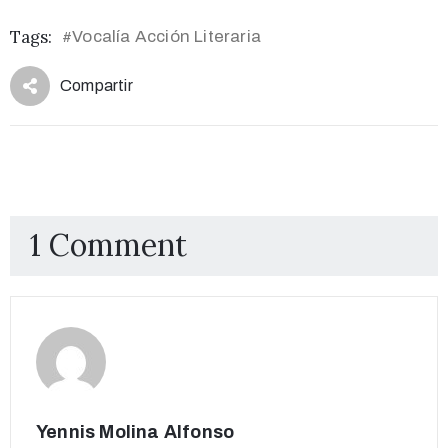
Tags:
Vocalía Acción Literaria
#
Compartir
1 Comment
Yennis Molina Alfonso