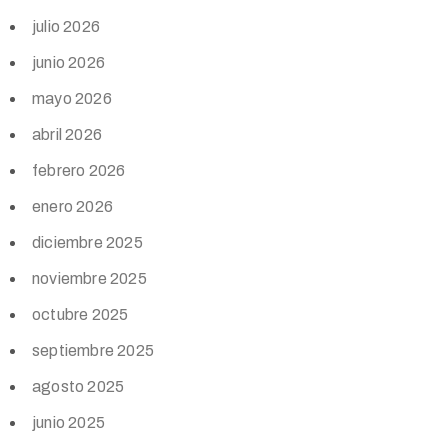
julio 2026
junio 2026
mayo 2026
abril 2026
febrero 2026
enero 2026
diciembre 2025
noviembre 2025
octubre 2025
septiembre 2025
agosto 2025
junio 2025