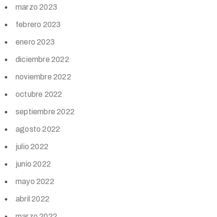
marzo 2023
febrero 2023
enero 2023
diciembre 2022
noviembre 2022
octubre 2022
septiembre 2022
agosto 2022
julio 2022
junio 2022
mayo 2022
abril 2022
marzo 2022