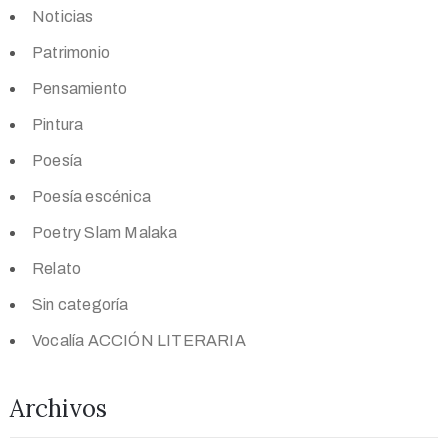
Noticias
Patrimonio
Pensamiento
Pintura
Poesía
Poesía escénica
Poetry Slam Malaka
Relato
Sin categoría
Vocalía ACCIÓN LITERARIA
Archivos