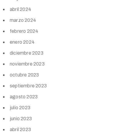
abril 2024
marzo 2024
febrero 2024
enero 2024
diciembre 2023
noviembre 2023
octubre 2023
septiembre 2023
agosto 2023
julio 2023
junio 2023
abril 2023