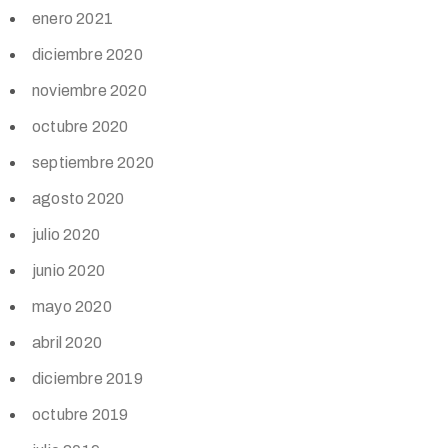
enero 2021
diciembre 2020
noviembre 2020
octubre 2020
septiembre 2020
agosto 2020
julio 2020
junio 2020
mayo 2020
abril 2020
diciembre 2019
octubre 2019