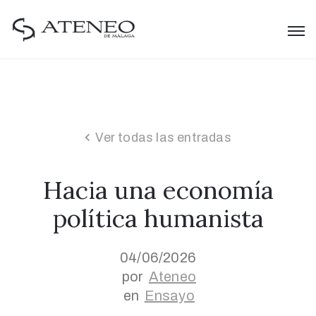
Ver todas las entradas
Hacia una economía
política humanista
04/06/2026
por
Ateneo
en
Ensayo