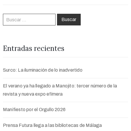
Entradas recientes
Surco: La iluminación de lo inadvertido
El verano ya ha llegado a Manojito: tercer número de la
revista y nueva expo efímera
Manifiesto por el Orgullo 2026
Prensa Futura llega a las bibliotecas de Málaga