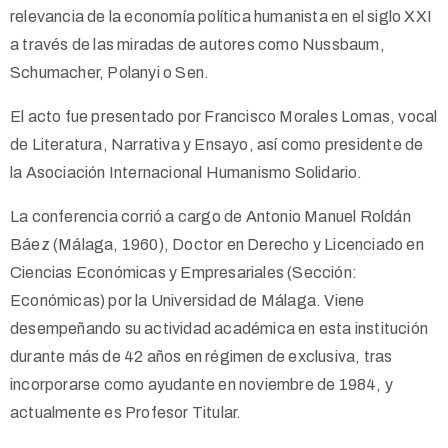
relevancia de la economía política humanista en el siglo XXI
a través de las miradas de autores como Nussbaum,
Schumacher, Polanyi o Sen.
El acto fue presentado por Francisco Morales Lomas, vocal
de Literatura, Narrativa y Ensayo, así como presidente de
la Asociación Internacional Humanismo Solidario.
La conferencia corrió a cargo de Antonio Manuel Roldán
Báez (Málaga, 1960), Doctor en Derecho y Licenciado en
Ciencias Económicas y Empresariales (Sección:
Económicas) por la Universidad de Málaga. Viene
desempeñando su actividad académica en esta institución
durante más de 42 años en régimen de exclusiva, tras
incorporarse como ayudante en noviembre de 1984, y
actualmente es Profesor Titular.