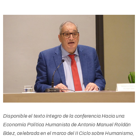
Disponible el texto íntegro de la conferencia Hacia una
Economía Política Humanista de Antonio Manuel Roldán
Báez, celebrada en el marco del II Ciclo sobre Humanismo,