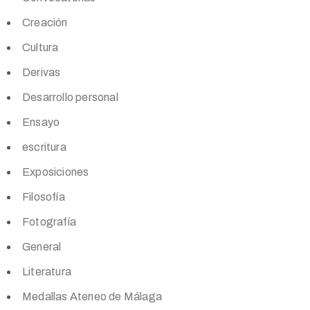
Creación
Cultura
Derivas
Desarrollo personal
Ensayo
escritura
Exposiciones
Filosofía
Fotografía
General
Literatura
Medallas Ateneo de Málaga