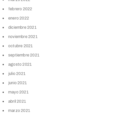
febrero 2022
enero 2022
diciembre 2021
noviembre 2021
octubre 2021
septiembre 2021
agosto 2021
julio 2021
junio 2021
mayo 2021
abril 2021
marzo 2021