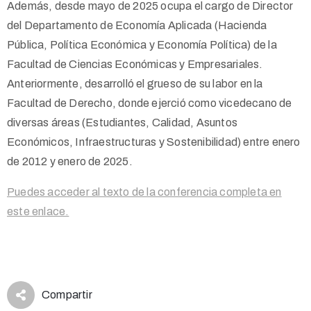
Además, desde mayo de 2025 ocupa el cargo de Director
del Departamento de Economía Aplicada (Hacienda
Pública, Política Económica y Economía Política) de la
Facultad de Ciencias Económicas y Empresariales.
Anteriormente, desarrolló el grueso de su labor en la
Facultad de Derecho, donde ejerció como vicedecano de
diversas áreas (Estudiantes, Calidad, Asuntos
Económicos, Infraestructuras y Sostenibilidad) entre enero
de 2012 y enero de 2025.
Puedes acceder al texto de la conferencia completa en
este enlace.
Compartir