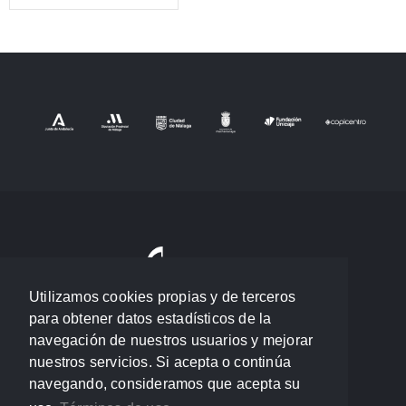
Utilizamos cookies propias y de terceros
para obtener datos estadísticos de la
navegación de nuestros usuarios y mejorar
nuestros servicios. Si acepta o continúa
navegando, consideramos que acepta su