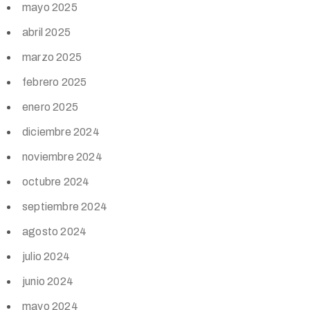
mayo 2025
abril 2025
marzo 2025
febrero 2025
enero 2025
diciembre 2024
noviembre 2024
octubre 2024
septiembre 2024
agosto 2024
julio 2024
junio 2024
mayo 2024