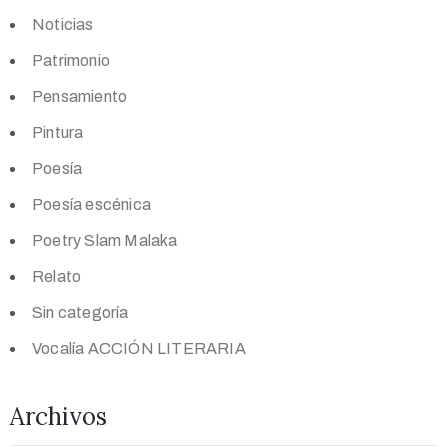
Noticias
Patrimonio
Pensamiento
Pintura
Poesía
Poesía escénica
Poetry Slam Malaka
Relato
Sin categoría
Vocalía ACCIÓN LITERARIA
Archivos