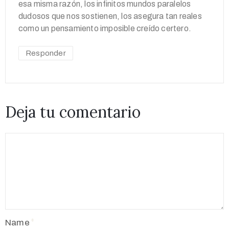
esa misma razón, los infinitos mundos paralelos
dudosos que nos sostienen, los asegura tan reales
como un pensamiento imposible creído certero.
Responder
Deja tu comentario
Name