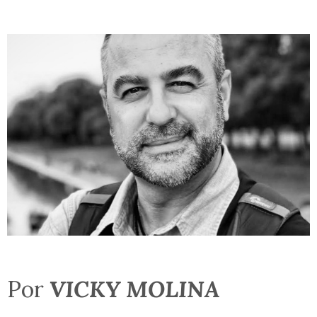
Por
VICKY MOLINA