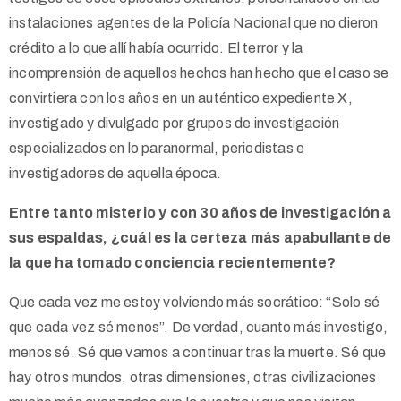
instalaciones agentes de la Policía Nacional que no dieron
crédito a lo que allí había ocurrido. El terror y la
incomprensión de aquellos hechos han hecho que el caso se
convirtiera con los años en un auténtico expediente X,
investigado y divulgado por grupos de investigación
especializados en lo paranormal, periodistas e
investigadores de aquella época.
Entre tanto misterio y con 30 años de investigación a
sus espaldas, ¿cuál es la certeza más apabullante de
la que ha tomado conciencia recientemente?
Que cada vez me estoy volviendo más socrático: “Solo sé
que cada vez sé menos”. De verdad, cuanto más investigo,
menos sé. Sé que vamos a continuar tras la muerte. Sé que
hay otros mundos, otras dimensiones, otras civilizaciones