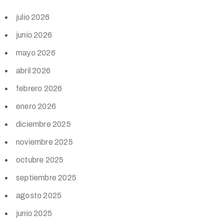
julio 2026
junio 2026
mayo 2026
abril 2026
febrero 2026
enero 2026
diciembre 2025
noviembre 2025
octubre 2025
septiembre 2025
agosto 2025
junio 2025