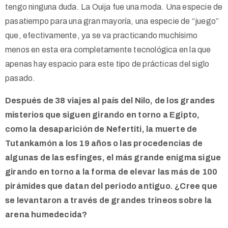
tengo ninguna duda. La Ouija fue una moda. Una especie de
pasatiempo para una gran mayoría, una especie de “juego”
que, efectivamente, ya se va practicando muchísimo
menos en esta era completamente tecnológica en la que
apenas hay espacio para este tipo de prácticas del siglo
pasado.
Después de 38 viajes al país del Nilo, de los grandes
misterios que siguen girando en torno a Egipto,
como la desaparición de Nefertiti, la muerte de
Tutankamón a los 19 años o las procedencias de
algunas de las esfinges, el más grande enigma sigue
girando en torno a la forma de elevar las más de 100
pirámides que datan del periodo antiguo. ¿Cree que
se levantaron a través de grandes trineos sobre la
arena humedecida?