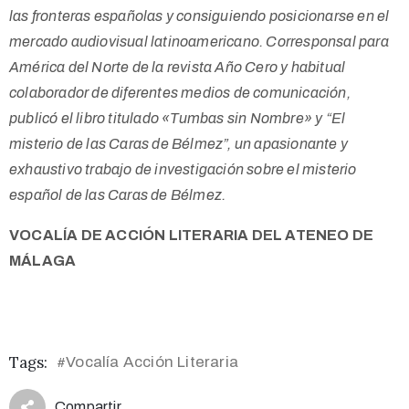
las fronteras españolas y consiguiendo posicionarse en el
mercado audiovisual latinoamericano. Corresponsal para
América del Norte de la revista Año Cero y habitual
colaborador de diferentes medios de comunicación,
publicó el libro titulado «Tumbas sin Nombre» y “El
misterio de las Caras de Bélmez”, un apasionante y
exhaustivo trabajo de investigación sobre el misterio
español de las Caras de Bélmez.
VOCALÍA DE ACCIÓN LITERARIA DEL ATENEO DE
MÁLAGA
Tags:
Vocalía Acción Literaria
#
Compartir