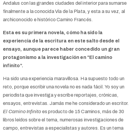
Andalus con las grandes ciudades del interior para sumarse
finalmente a la conocida Vía de la Plata, y esta a su vez, al
archiconocido e histórico Camino Francés.
Esta es su primera novela, cómo ha sido la
experiencia de la escritura en este salto desde el
ensayo, aunque parece haber concedido un gran
protagonismo a la investigación en “El camino
infinito”.
Ha sido una experiencia maravillosa. Ha supuesto todo un
reto, porque escribir una novela no es nada fácil. Yo soy un
periodista que investiga y escribe reportajes, crónicas,
ensayos, entrevistas. Jamás me he considerado un escritor.
El Camino Infinito
es producto de 15 Caminos, más de 30
libros leídos sobre el tema, numerosas investigaciones de
campo, entrevistas a especialistas y autores. Es un tema