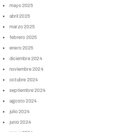
mayo 2025
abril 2025
marzo 2025
febrero 2025
enero 2025
diciembre 2024
noviembre 2024
octubre 2024
septiembre 2024
agosto 2024
julio 2024
junio 2024