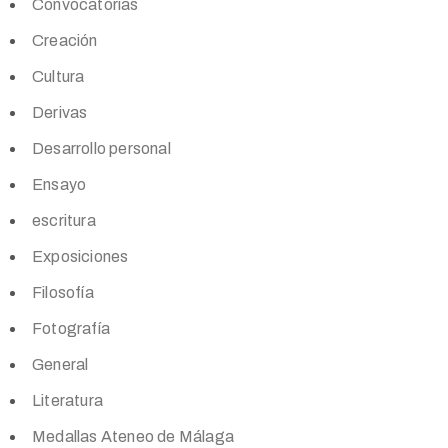
Convocatorias
Creación
Cultura
Derivas
Desarrollo personal
Ensayo
escritura
Exposiciones
Filosofía
Fotografía
General
Literatura
Medallas Ateneo de Málaga