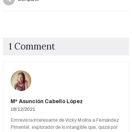
1 Comment
Mª Asunción Cabello López
18/12/2021
Entrevista interesante de Vicky Molina a Fernández
Pimentel, explorador de lo intangible que, quizá por