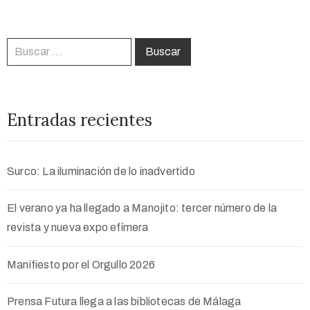
Entradas recientes
Surco: La iluminación de lo inadvertido
El verano ya ha llegado a Manojito: tercer número de la
revista y nueva expo efímera
Manifiesto por el Orgullo 2026
Prensa Futura llega a las bibliotecas de Málaga