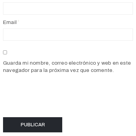
Email
Guarda mi nombre, correo electrónico y web en este
navegador para la próxima vez que comente.