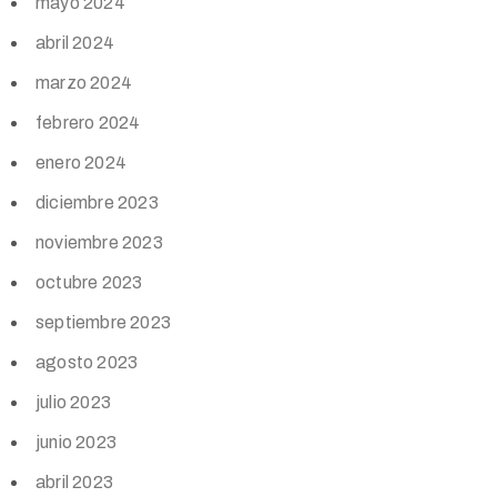
mayo 2024
abril 2024
marzo 2024
febrero 2024
enero 2024
diciembre 2023
noviembre 2023
octubre 2023
septiembre 2023
agosto 2023
julio 2023
junio 2023
abril 2023