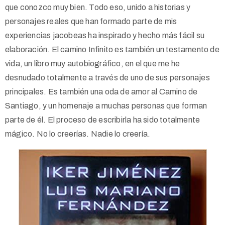
que conozco muy bien. Todo eso, unido a historias y
personajes reales que han formado parte de mis
experiencias jacobeas ha inspirado y hecho más fácil su
elaboración. El camino Infinito es también un testamento de
vida, un libro muy autobiográfico, en el que me he
desnudado totalmente a través de uno de sus personajes
principales. Es también una oda de amor al Camino de
Santiago, y un homenaje a muchas personas que forman
parte de él. El proceso de escribirla ha sido totalmente
mágico. No lo creerías. Nadie lo creería.