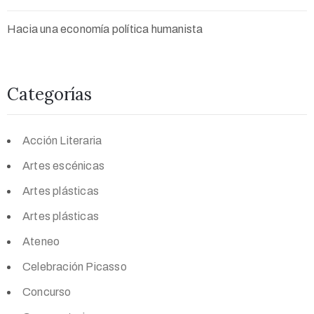
Hacia una economía política humanista
Categorías
Acción Literaria
Artes escénicas
Artes plásticas
Artes plásticas
Ateneo
Celebración Picasso
Concurso