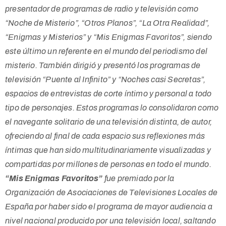
presentador de programas de radio y televisión como
“Noche de Misterio”, “Otros Planos”, “La Otra Realidad”,
“Enigmas y Misterios” y “Mis Enigmas Favoritos”, siendo
este último un referente en el mundo del periodismo del
misterio. También dirigió y presentó los programas de
televisión “Puente al Infinito” y “Noches casi Secretas”,
espacios de entrevistas de corte íntimo y personal a todo
tipo de personajes. Estos programas lo consolidaron como
el navegante solitario de una televisión distinta, de autor,
ofreciendo al final de cada espacio sus reflexiones más
íntimas que han sido multitudinariamente visualizadas y
compartidas por millones de personas en todo el mundo.
“Mis Enigmas Favoritos”
fue premiado por la
Organización de Asociaciones de Televisiones Locales de
España por haber sido el programa de mayor audiencia a
nivel nacional producido por una televisión local, saltando