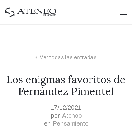
Ver todas las entradas
Los enigmas favoritos de
Fernández Pimentel
17/12/2021
por
Ateneo
en
Pensamiento