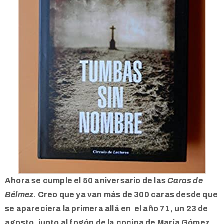
Ahora se cumple el 50 aniversario de las
Caras de
Bélmez
. Creo que ya van más de 300 caras desde que
se apareciera la primera allá en el año 71, un 23 de
agosto, junto al fogón de la cocina de María Gómez