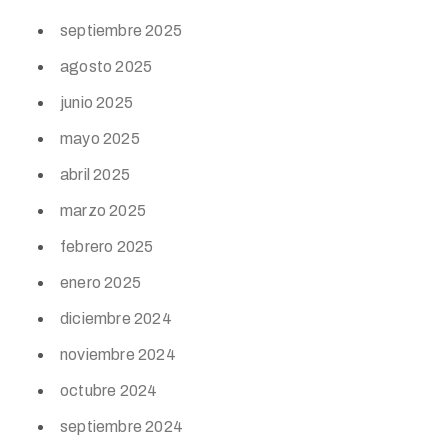
septiembre 2025
agosto 2025
junio 2025
mayo 2025
abril 2025
marzo 2025
febrero 2025
enero 2025
diciembre 2024
noviembre 2024
octubre 2024
septiembre 2024