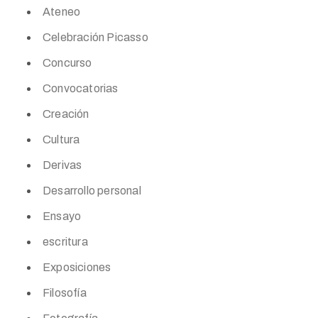
Ateneo
Celebración Picasso
Concurso
Convocatorias
Creación
Cultura
Derivas
Desarrollo personal
Ensayo
escritura
Exposiciones
Filosofía