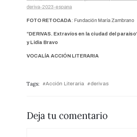
deriva-2023-espana
FOTO RETOCADA
: Fundación María Zambrano
“DERIVAS. Extravíos en la ciudad del paraíso”
y Lidia Bravo
VOCALÍA ACCIÓN LITERARIA
Tags:
Acción Literaria
derivas
#
#
Deja tu comentario