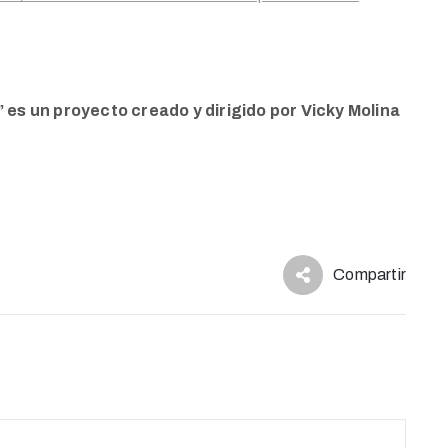
 es un proyecto creado y dirigido por Vicky Molina
Compartir