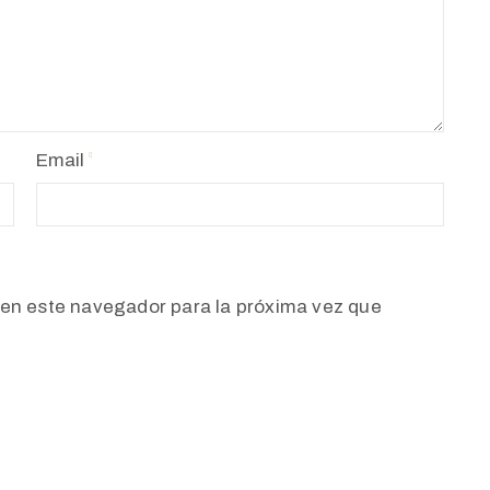
Email
 en este navegador para la próxima vez que