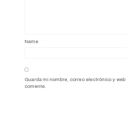
Name
Guarda mi nombre, correo electrónico y web
comente.