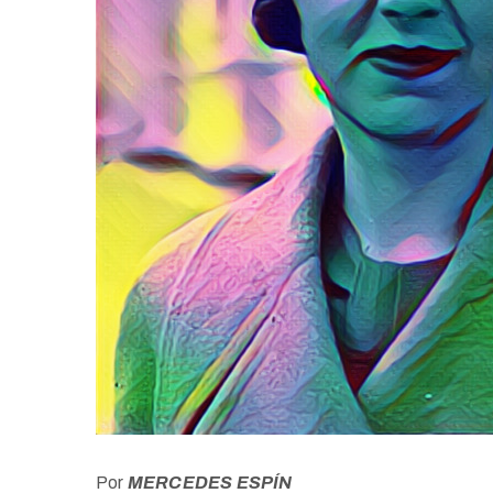
Por
MERCEDES ESPÍN