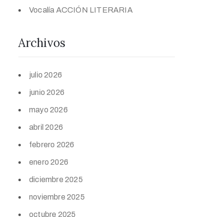
Vocalía ACCIÓN LITERARIA
Archivos
julio 2026
junio 2026
mayo 2026
abril 2026
febrero 2026
enero 2026
diciembre 2025
noviembre 2025
octubre 2025