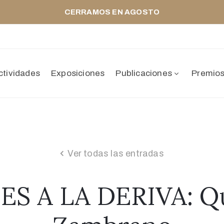
CERRAMOS EN AGOSTO
ctividades
Exposiciones
Publicaciones
Premio
Ver todas las entradas
 A LA DERIVA: Qu