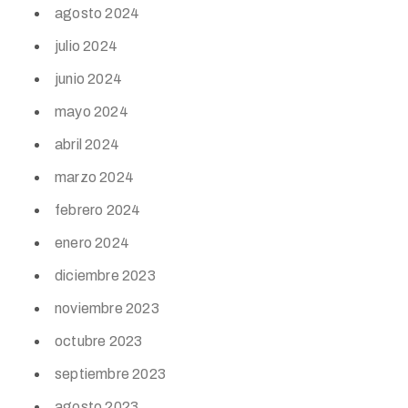
agosto 2024
julio 2024
junio 2024
mayo 2024
abril 2024
marzo 2024
febrero 2024
enero 2024
diciembre 2023
noviembre 2023
octubre 2023
septiembre 2023
agosto 2023