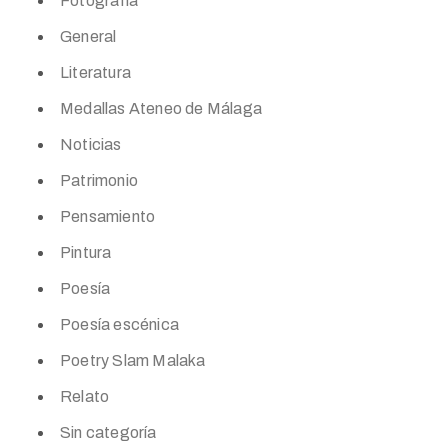
Fotografía
General
Literatura
Medallas Ateneo de Málaga
Noticias
Patrimonio
Pensamiento
Pintura
Poesía
Poesía escénica
Poetry Slam Malaka
Relato
Sin categoría