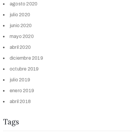
agosto 2020
julio 2020
junio 2020
mayo 2020
abril 2020
diciembre 2019
octubre 2019
julio 2019
enero 2019
abril 2018
Tags