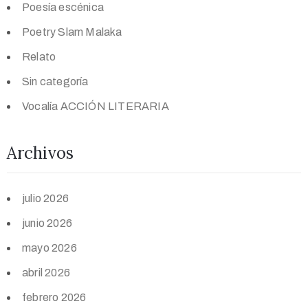
Poesía escénica
Poetry Slam Malaka
Relato
Sin categoría
Vocalía ACCIÓN LITERARIA
Archivos
julio 2026
junio 2026
mayo 2026
abril 2026
febrero 2026