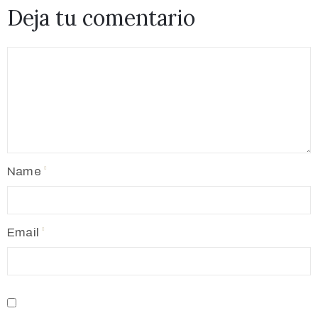
Deja tu comentario
Name
Email