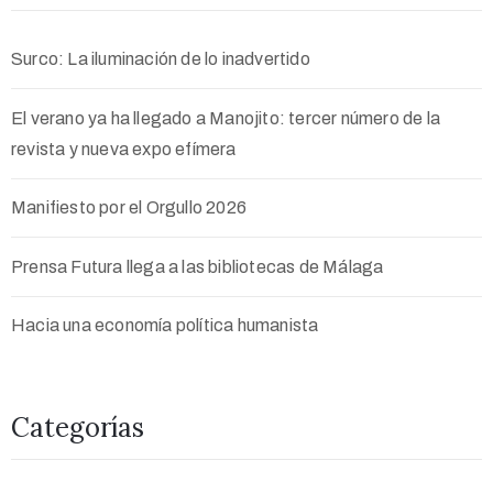
Surco: La iluminación de lo inadvertido
El verano ya ha llegado a Manojito: tercer número de la
revista y nueva expo efímera
Manifiesto por el Orgullo 2026
Prensa Futura llega a las bibliotecas de Málaga
Hacia una economía política humanista
Categorías