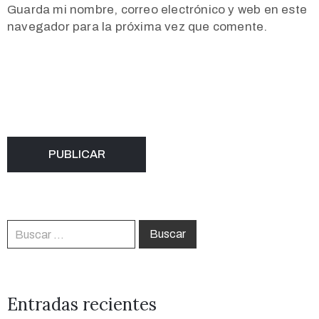
Guarda mi nombre, correo electrónico y web en este
navegador para la próxima vez que comente.
Entradas recientes