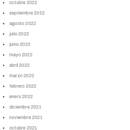
octubre 2022
septiembre 2022
agosto 2022
julio 2022
junio 2022
mayo 2022
abril 2022
marzo 2022
febrero 2022
enero 2022
diciembre 2021
noviembre 2021
octubre 2021