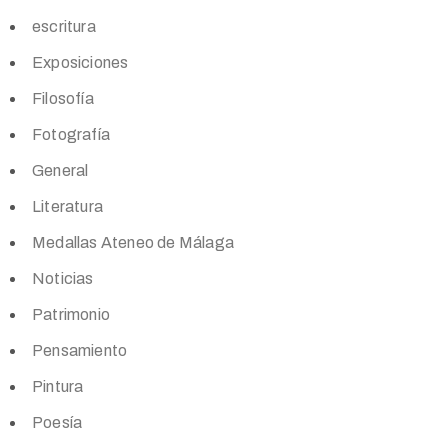
escritura
Exposiciones
Filosofía
Fotografía
General
Literatura
Medallas Ateneo de Málaga
Noticias
Patrimonio
Pensamiento
Pintura
Poesía