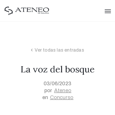
Ver todas las entradas
La voz del bosque
03/06/2023
por
Ateneo
en
Concurso