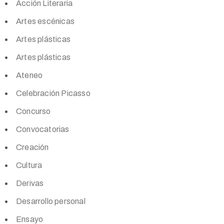
Acción Literaria
Artes escénicas
Artes plásticas
Artes plásticas
Ateneo
Celebración Picasso
Concurso
Convocatorias
Creación
Cultura
Derivas
Desarrollo personal
Ensayo