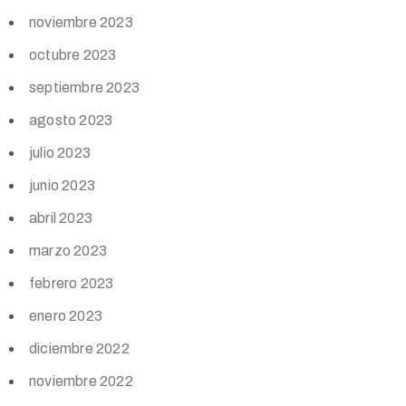
noviembre 2023
octubre 2023
septiembre 2023
agosto 2023
julio 2023
junio 2023
abril 2023
marzo 2023
febrero 2023
enero 2023
diciembre 2022
noviembre 2022