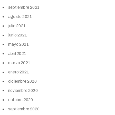
septiembre 2021
agosto 2021
julio 2021
junio 2021
mayo 2021
abril 2021
marzo 2021
enero 2021
diciembre 2020
noviembre 2020
octubre 2020
septiembre 2020