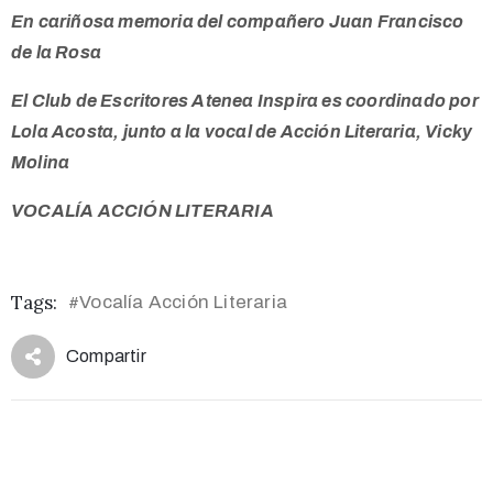
En cariñosa memoria del compañero Juan Francisco
de la Rosa
El Club de Escritores Atenea Inspira es coordinado por
Lola Acosta, junto a la vocal de Acción Literaria, Vicky
Molina
VOCALÍA ACCIÓN LITERARIA
Tags:
Vocalía Acción Literaria
#
Compartir