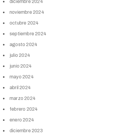
diciembre 2024
noviembre 2024
octubre 2024
septiembre 2024
agosto 2024
julio 2024
junio 2024
mayo 2024
abril 2024
marzo 2024
febrero 2024
enero 2024
diciembre 2023