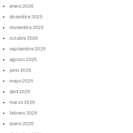
enero 2026
diciembre 2025
noviembre 2025
octubre 2025
septiembre 2025
agosto 2025
junio 2025
mayo 2025
abril 2025
marzo 2025
febrero 2025
enero 2025