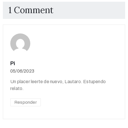
1 Comment
Pi
05/06/2023
Un placer leerte de nuevo, Lautaro. Estupendo
relato.
Responder